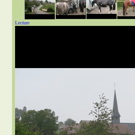
Lecture