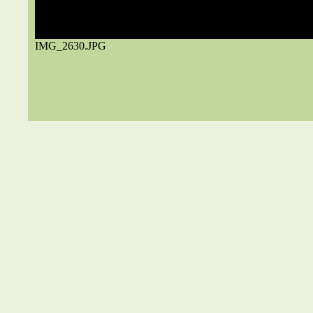
IMG_2630.JPG