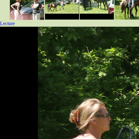
Lecture