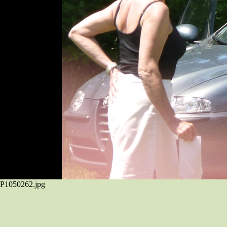
P1050262.jpg