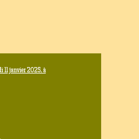
i 11 janvier 2025, à