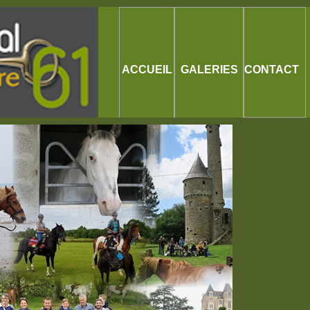
ACCUEIL
GALERIES
CONTACT