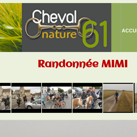
ACCU
Randonnée MIMI